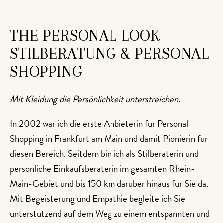
THE PERSONAL LOOK -
STILBERATUNG & PERSONAL
SHOPPING
Mit Kleidung die Persönlichkeit unterstreichen.
In 2002 war ich die erste Anbieterin für Personal
Shopping in Frankfurt am Main und damit Pionierin für
diesen Bereich. Seitdem bin ich als Stilberaterin und
persönliche Einkaufsberaterin im gesamten Rhein-
Main-Gebiet und bis 150 km darüber hinaus für Sie da.
Mit Begeisterung und Empathie begleite ich Sie
unterstützend auf dem Weg zu einem entspannten und