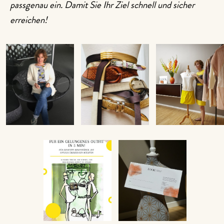
passgenau ein. Damit Sie Ihr Ziel schnell und sicher
erreichen!