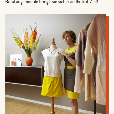
Beratungsmodule bringt Sie sicher an Ihr Stil-Ziel!