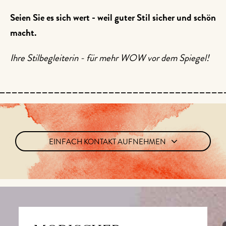
Seien Sie es sich wert - weil guter Stil sicher und schön
macht.
Ihre Stilbegleiterin - für mehr WOW vor dem Spiegel!
EINFACH KONTAKT AUFNEHMEN