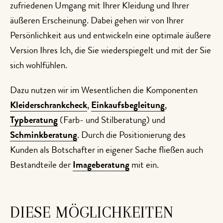
zufriedenen Umgang mit Ihrer Kleidung und Ihrer
äußeren Erscheinung. Dabei gehen wir von Ihrer
Persönlichkeit aus und entwickeln eine optimale äußere
Version Ihres Ich, die Sie wiederspiegelt und mit der Sie
sich wohlfühlen.
Dazu nutzen wir im Wesentlichen die Komponenten
Kleiderschrankcheck
,
Einkaufsbegleitung
,
Typberatung
(Farb- und Stilberatung) und
Schminkberatung
. Durch die Positionierung des
Kunden als Botschafter in eigener Sache fließen auch
Bestandteile der
Imageberatung
mit ein.
DIESE MÖGLICHKEITEN