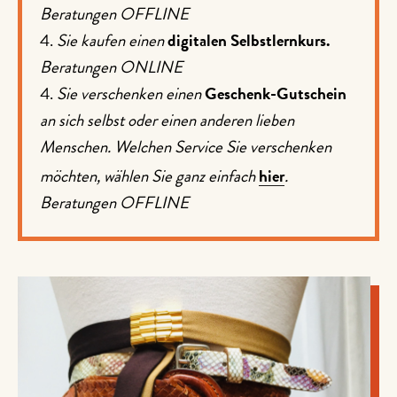
Beratungen OFFLINE
4.
Sie kaufen einen
digitalen Selbstlernkurs.
Beratungen ONLINE
Sie verschenken einen
Geschenk-Gutschein
an sich selbst oder einen anderen lieben
Menschen. Welchen Service Sie verschenken
möchten, wählen Sie ganz einfach
hier
.
Beratungen OFFLINE