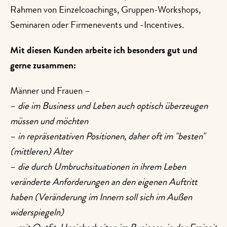
Rahmen von Einzelcoachings, Gruppen-Workshops,
Seminaren oder Firmenevents und -Incentives.
Mit diesen Kunden arbeite ich besonders gut und
gerne zusammen:
Männer und Frauen –
–
die im Business und Leben auch optisch überzeugen
müssen und möchten
–
in repräsentativen Positionen, daher oft im "besten"
(mittleren) Alter
–
die durch Umbruchsituationen in ihrem Leben
veränderte Anforderungen an den eigenen Auftritt
haben (Veränderung im Innern soll sich im Außen
widerspiegeln)