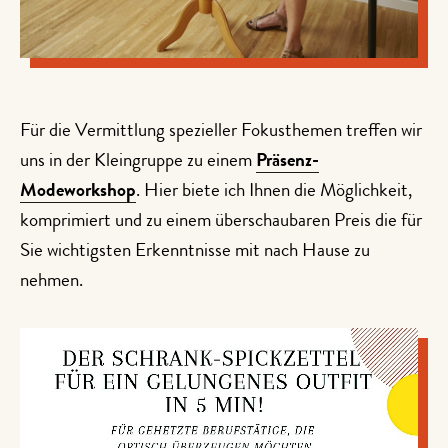
Für die Vermittlung spezieller Fokusthemen treffen wir
uns in der Kleingruppe zu einem
Präsenz-
Modeworkshop
. Hier biete ich Ihnen die Möglichkeit,
komprimiert und zu einem überschaubaren Preis die für
Sie wichtigsten Erkenntnisse mit nach Hause zu
nehmen.