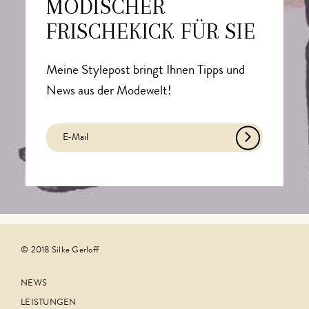
MODISCHER
FRISCHEKICK FÜR SIE
Meine Stylepost bringt Ihnen Tipps und
News aus der Modewelt!
© 2018 Silke Gerloff
NEWS
LEISTUNGEN