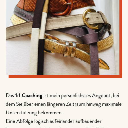
Das
1:1 Coaching
ist mein persönlichstes Angebot, bei
dem Sie über einen längeren Zeitraum hinweg maximale
Unterstützung bekommen.
Eine Abfolge logisch aufeinander aufbauender