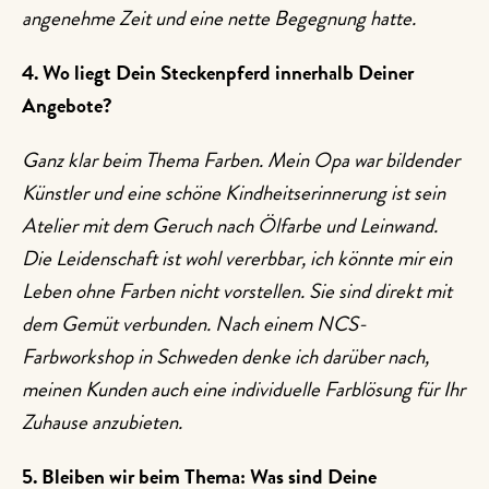
angenehme Zeit und eine nette Begegnung hatte.
4. Wo liegt Dein Steckenpferd innerhalb Deiner
Angebote?
Ganz klar beim Thema Farben. Mein Opa war bildender
Künstler und eine schöne Kindheitserinnerung ist sein
Atelier mit dem Geruch nach Ölfarbe und Leinwand.
Die Leidenschaft ist wohl vererbbar, ich könnte mir ein
Leben ohne Farben nicht vorstellen. Sie sind direkt mit
dem Gemüt verbunden. Nach einem NCS-
Farbworkshop in Schweden denke ich darüber nach,
meinen Kunden auch eine individuelle Farblösung für Ihr
Zuhause anzubieten.
5. Bleiben wir beim Thema: Was sind Deine