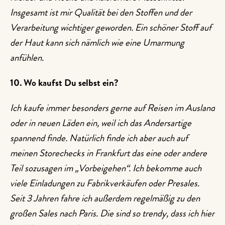
Insgesamt ist mir Qualität bei den Stoffen und der
Verarbeitung wichtiger geworden. Ein schöner Stoff auf
der Haut kann sich nämlich wie eine Umarmung
anfühlen.
10. Wo kaufst Du selbst ein?
Ich kaufe immer besonders gerne auf Reisen im Ausland
oder in neuen Läden ein, weil ich das Andersartige
spannend finde. Natürlich finde ich aber auch auf
meinen Storechecks in Frankfurt das eine oder andere
Teil sozusagen im „Vorbeigehen“. Ich bekomme auch
viele Einladungen zu Fabrikverkäufen oder Presales.
Seit 3 Jahren fahre ich außerdem regelmäßig zu den
großen Sales nach Paris. Die sind so trendy, dass ich hier