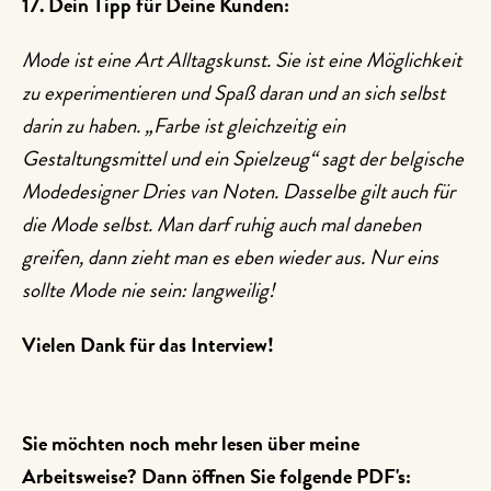
17. Dein Tipp für Deine Kunden:
Mode ist eine Art Alltagskunst. Sie ist eine Möglichkeit
zu experimentieren und Spaß daran und an sich selbst
darin zu haben. „Farbe ist gleichzeitig ein
Gestaltungsmittel und ein Spielzeug“ sagt der belgische
Modedesigner Dries van Noten. Dasselbe gilt auch für
die Mode selbst. Man darf ruhig auch mal daneben
greifen, dann zieht man es eben wieder aus. Nur eins
sollte Mode nie sein: langweilig!
Vielen Dank für das Interview!
Sie möchten noch mehr lesen über meine
Arbeitsweise? Dann öffnen Sie folgende PDF's: