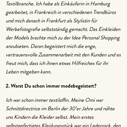
Textilbranche. Ich habe als Einkäuferin in Hamburg
gearbeitet, in Frankreich in verschiedenen Trendbüros
und mich danach in Frankfurt als Stylistin für
Werbefotografie selbstständig gemacht. Das Einkleiden
der Models brachte mich zu der Idee Personal Shopping
anzubieten. Daran begeistert mich die enge,
vertrauensvolle Zusammenarbeit mit den Kunden und es
freut mich, dass ich ihnen etwas Hilfreiches für ihr
Leben mitgeben kann.
2. Warst Du schon immer modebegeistert?
Ich war schon immer textilaffin. Meine Omi war
Schnittdirectrice im Berlin der 30’er Jahre und nähte
uns Kindern die Kleider selbst. Mein erstes
selbstgefertigtes Kleidungsstück war ein Lederrock, den