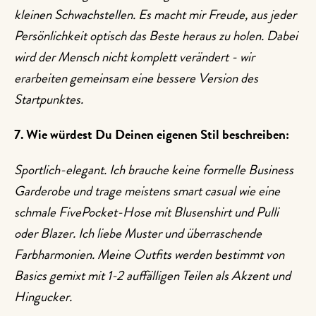
kleinen Schwachstellen. Es macht mir Freude, aus jeder
Persönlichkeit optisch das Beste heraus zu holen. Dabei
wird der Mensch nicht komplett verändert - wir
erarbeiten gemeinsam eine bessere Version des
Startpunktes.
7. Wie würdest Du Deinen eigenen Stil beschreiben:
Sportlich-elegant. Ich brauche keine formelle Business
Garderobe und trage meistens smart casual wie eine
schmale FivePocket-Hose mit Blusenshirt und Pulli
oder Blazer. Ich liebe Muster und überraschende
Farbharmonien. Meine Outfits werden bestimmt von
Basics gemixt mit 1-2 auffälligen Teilen als Akzent und
Hingucker.