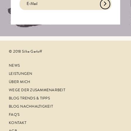
© 2018 Silke Gerloff
NEWS
LEISTUNGEN
ÜBER MICH
WEGE DER ZUSAMMENARBEIT
BLOG TRENDS & TIPPS
BLOG NACHHALTIGKEIT
FAQ'S
KONTAKT