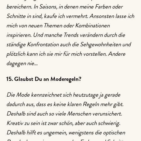
bereichern. In Saisons, in denen meine Farben oder
Schnitte in sind, kaufe ich vermehrt. Ansonsten lasse ich
mich von neuen Themen oder Kombinationen
inspirieren. Und manche Trends verändern durch die
ständige Konfrontation auch die Sehgewohnheiten und
plötzlich kann ich sie mir für mich vorstellen. Andere
dagegen nie…
15. Glaubst Du an Moderegeln?
Die Mode kennzeichnet sich heutzutage ja gerade
dadurch aus, dass es keine klaren Regeln mehr gibt.
Deshalb sind auch so viele Menschen verunsichert.
Kreativ zu sein ist zwar schön, aber auch schwierig.
Deshalb hilft es ungemein, wenigstens die optischen