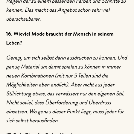
Regeln der zu einem passenden Farben und Schnitte zu
kennen. Das macht das Angebot schon sehr viel
überschaubarer.
16. Wieviel Mode braucht der Mensch in seinem
Leben?
Genug, um sich selbst darin ausdrücken zu können. Und
genug Material um damit spielen zu können in immer
neuen Kombinationen (mit nur 5 Teilen sind die
Möglichkeiten eben endlich). Aber nicht aus jeder
Stilrichtung etwas, das verwässert nur den eigenen Stil.
Nicht soviel, dass Überforderung und Überdruss
einsetzen. Wo genau dieser Punkt liegt, muss jeder für
sich selbst herausfinden.