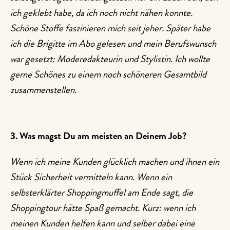
ich geklebt habe, da ich noch nicht nähen konnte.
Schöne Stoffe faszinieren mich seit jeher. Später habe
ich die Brigitte im Abo gelesen und mein Berufswunsch
war gesetzt: Moderedakteurin und Stylistin. Ich wollte
gerne Schönes zu einem noch schöneren Gesamtbild
zusammenstellen.
3. Was magst Du am meisten an Deinem Job?
Wenn ich meine Kunden glücklich machen und ihnen ein
Stück Sicherheit vermitteln kann. Wenn ein
selbsterklärter Shoppingmuffel am Ende sagt, die
Shoppingtour hätte Spaß gemacht. Kurz: wenn ich
meinen Kunden helfen kann und selber dabei eine