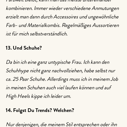
Farbwelt bleibt, kann man das meiste untereinander
kombinieren. Immer wieder verschiedene Anmutungen
erzielt man dann durch Accessoires und ungewöhnliche
Farb- und Materialkombis. Regelmäßiges Aussortieren
ist für mich selbstverständlich.
13. Und Schuhe?
Da bin ich eine ganz untypische Frau. Ich kann den
Schuhhype nicht ganz nachvollziehen, habe selbst nur
ca. 25 Paar Schuhe. Allerdings muss ich in meinem Job
in meinen Schuhen auch viel laufen können und auf
High Heels kippe ich leider um.
14. Folgst Du Trends? Welchen?
Nur denjenigen, die meinem Stil entsprechen oder ihn