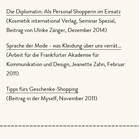
Die Diplomatin: Als Personal Shopperin im Einsatz
(Kosmetik international Verlag, Seminar Spezial,
Beitrag von Ulrike Zänger, Dezember 2014)
Sprache der Mode - was Kleidung über uns verrät...
(Arbeit für die Frankfurter Akademie für
Kommunikation und Design, Jeanette Zahn, Februar
2011)
Tipps fürs Geschenke-Shopping
(Beitrag in der Myself, November 2011)