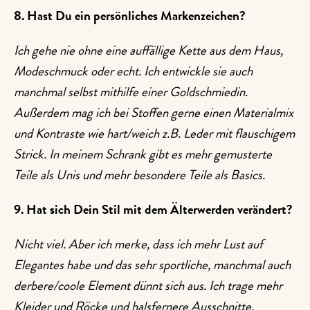
8. Hast Du ein persönliches Markenzeichen?
Ich gehe nie ohne eine auffällige Kette aus dem Haus,
Modeschmuck oder echt. Ich entwickle sie auch
manchmal selbst mithilfe einer Goldschmiedin.
Außerdem mag ich bei Stoffen gerne einen Materialmix
und Kontraste wie hart/weich z.B. Leder mit flauschigem
Strick. In meinem Schrank gibt es mehr gemusterte
Teile als Unis und mehr besondere Teile als Basics.
9. Hat sich Dein Stil mit dem Älterwerden verändert?
Nicht viel. Aber ich merke, dass ich mehr Lust auf
Elegantes habe und das sehr sportliche, manchmal auch
derbere/coole Element dünnt sich aus. Ich trage mehr
Kleider und Röcke und halsfernere Ausschnitte.