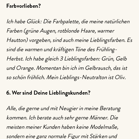
Farbvorlieben?
Ich habe Glück: Die Farbpalette, die meine natürlichen
Farben (grüne Augen, rotblonde Haare, warmer
Hautton) vorgeben, sind auch meine Lieblingsfarben. Es
sind die warmen und kräftigen Töne des Frühling-
Herbst. Ich habe gleich 3 Lieblingsfarben: Grün, Gelb
und Orange. Momentan bin ich im Gelbrausch, das ist
so schön fröhlich. Mein Lieblings-Neutralton ist Oliv.
6. Wer sind Deine Lieblingskunden?
Alle, die gerne und mit Neugier in meine Beratung
kommen. Ich berate auch sehr gerne Männer. Die
meisten meiner Kunden haben keine Modelmaße,
sondern eine ganz normale Figur mit Stärken und