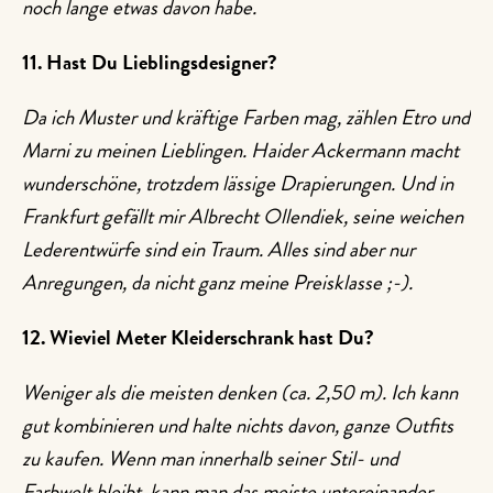
noch lange etwas davon habe.
11. Hast Du Lieblingsdesigner?
Da ich Muster und kräftige Farben mag, zählen Etro und
Marni zu meinen Lieblingen. Haider Ackermann macht
wunderschöne, trotzdem lässige Drapierungen. Und in
Frankfurt gefällt mir Albrecht Ollendiek, seine weichen
Lederentwürfe sind ein Traum. Alles sind aber nur
Anregungen, da nicht ganz meine Preisklasse ;-).
12. Wieviel Meter Kleiderschrank hast Du?
Weniger als die meisten denken (ca. 2,50 m). Ich kann
gut kombinieren und halte nichts davon, ganze Outfits
zu kaufen. Wenn man innerhalb seiner Stil- und