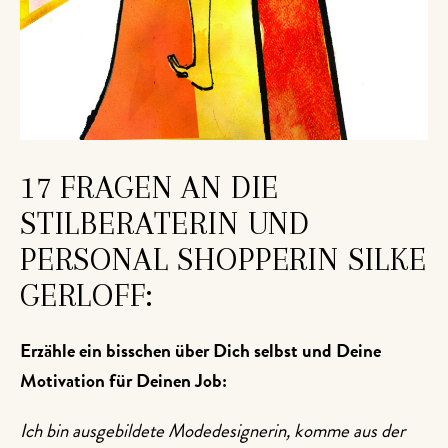
17 FRAGEN AN DIE
STILBERATERIN UND
PERSONAL SHOPPERIN SILKE
GERLOFF:
Erzähle ein bisschen über Dich selbst und Deine
Motivation für Deinen Job:
Ich bin ausgebildete Modedesignerin, komme aus der