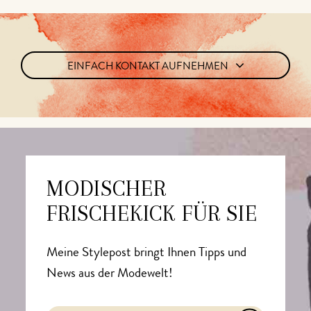
EINFACH KONTAKT AUFNEHMEN
MODISCHER
FRISCHEKICK FÜR SIE
Meine Stylepost bringt Ihnen Tipps und
News aus der Modewelt!